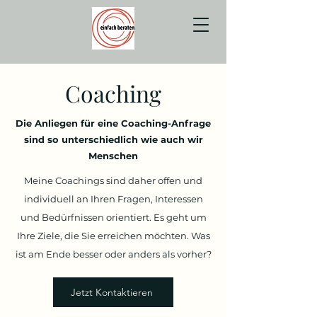
Coaching
Die Anliegen für eine Coaching-Anfrage
sind so unterschiedlich wie auch wir
Menschen
Meine Coachings sind daher offen und
individuell an Ihren Fragen, Interessen
und Bedürfnissen orientiert. Es geht um
Ihre Ziele, die Sie erreichen möchten. Was
ist am Ende besser oder anders als vorher?
Jetzt Kontaktieren