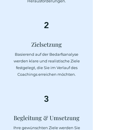
Herausforderungen.
2
Zielsetzung
Basierend auf der Bedarfsanalyse
werden klare und realistische Ziele
festgelegt, die Sie im Verlauf des
Coachings erreichen möchten.
3
Begleitung & Umsetzung
Ihre gewünschten Ziele werden Sie