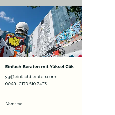
Einfach Beraten mit Yüksel Gök
yg@einfachberaten.com
0049- 0170 510 2423
Vorname